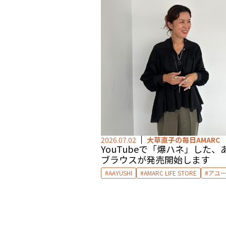
2026.07.02
大草直子の毎日AMARC
YouTubeで「爆ハネ」した、
ブラウスが発売開始します
AAYUSHI
AMARC LIFE STORE
アユ