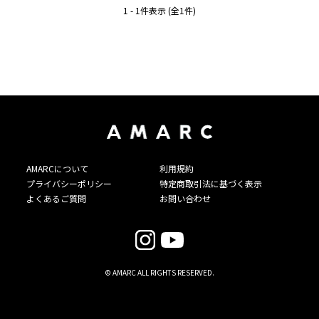
1 - 1件表示 (全1件)
AMARCについて
利用規約
プライバシーポリシー
特定商取引法に基づく表示
よくあるご質問
お問い合わせ
© AMARC ALL RIGHTS RESERVED.