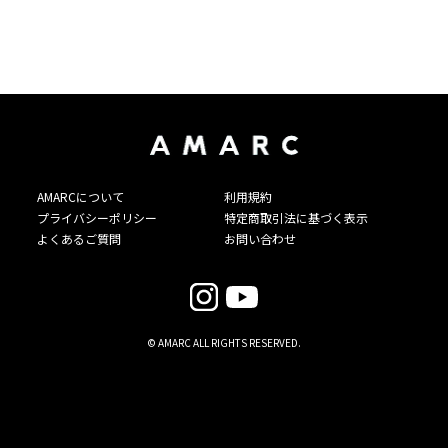
AMARCについて
利用規約
プライバシーポリシー
特定商取引法に基づく表示
よくあるご質問
お問い合わせ
© AMARC ALL RIGHTS RESERVED.