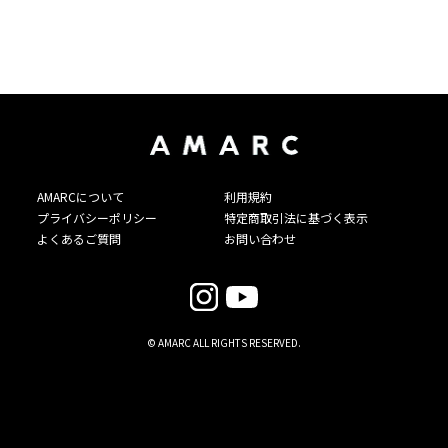
AMARCについて
利用規約
プライバシーポリシー
特定商取引法に基づく表示
よくあるご質問
お問い合わせ
© AMARC ALL RIGHTS RESERVED.