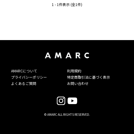
1 - 1件表示 (全1件)
AMARCについて
利用規約
プライバシーポリシー
特定商取引法に基づく表示
よくあるご質問
お問い合わせ
© AMARC ALL RIGHTS RESERVED.