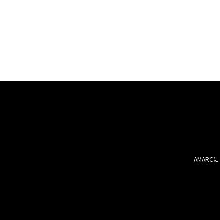
AMARC