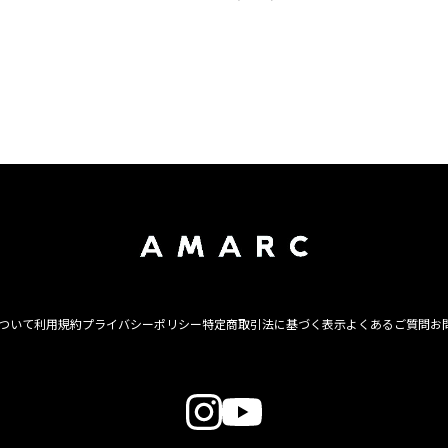
について
利用規約
プライバシーポリシー
特定商取引法に基づく表示
よくあるご質問
お