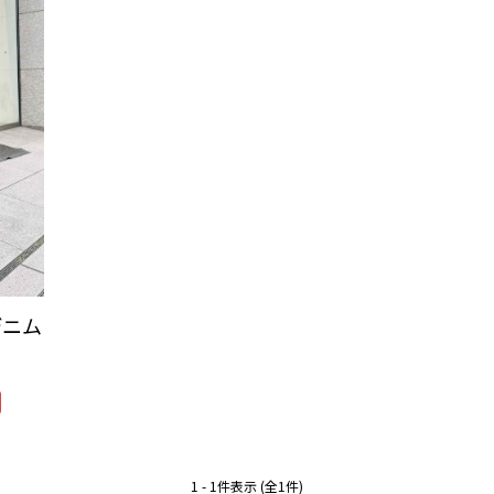
デニム
1 - 1件表示 (全1件)