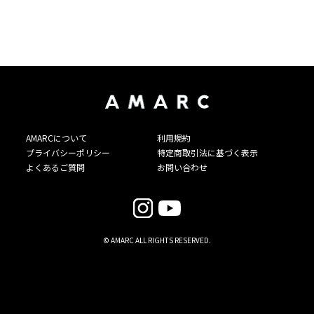
AMARCについて
利用規約
プライバシーポリシー
特定商取引法に基づく表示
よくあるご質問
お問い合わせ
© AMARC ALL RIGHTS RESERVED.