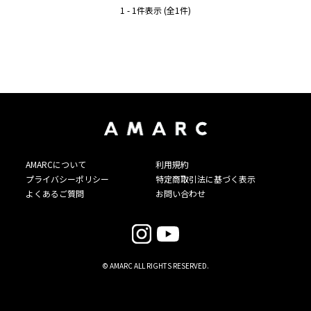
1 - 1件表示 (全1件)
AMARCについて
利用規約
プライバシーポリシー
特定商取引法に基づく表示
よくあるご質問
お問い合わせ
© AMARC ALL RIGHTS RESERVED.