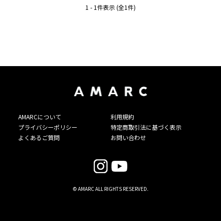
1 - 1件表示 (全1件)
AMARCについて
利用規約
プライバシーポリシー
特定商取引法に基づく表示
よくあるご質問
お問い合わせ
© AMARC ALL RIGHTS RESERVED.