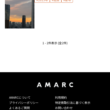
1 - 2件表示 (全2件)
AMARCについて
利用規約
プライバシーポリシー
特定商取引法に基づく表示
よくあるご質問
お問い合わせ