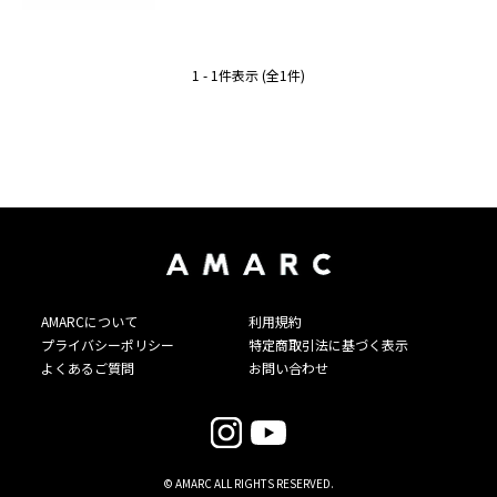
1 - 1件表示 (全1件)
AMARCについて
利用規約
プライバシーポリシー
特定商取引法に基づく表示
よくあるご質問
お問い合わせ
© AMARC ALL RIGHTS RESERVED.