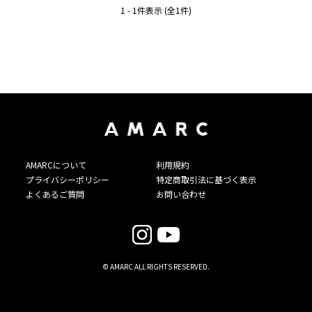
1 - 1件表示 (全1件)
AMARCについて
利用規約
プライバシーポリシー
特定商取引法に基づく表示
よくあるご質問
お問い合わせ
© AMARC ALL RIGHTS RESERVED.