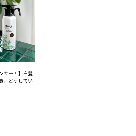
ンサー！】白髪
き、どうしてい