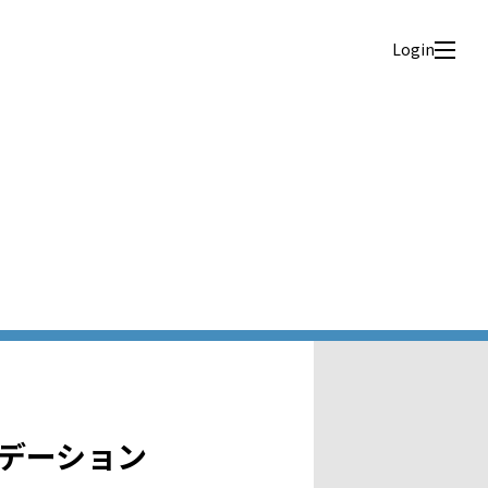
Login
ンデーション