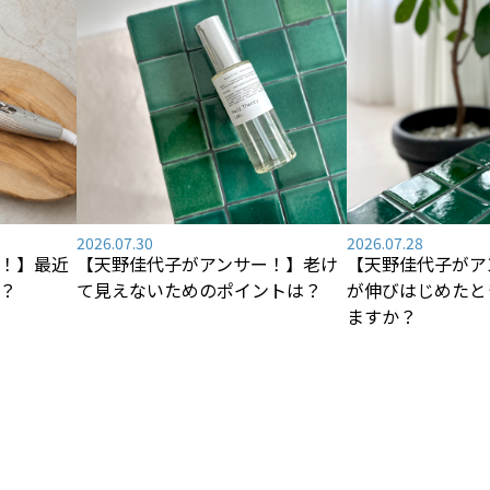
2026.07.30
2026.07.28
！】最近
【天野佳代子がアンサー！】老け
【天野佳代子がア
？
て見えないためのポイントは？
が伸びはじめたと
ますか？