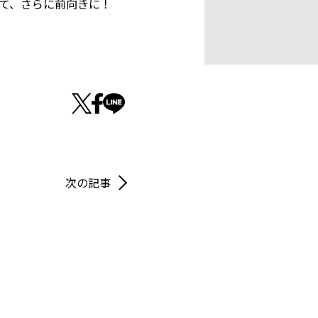
けて、さらに前向きに！
次の記事