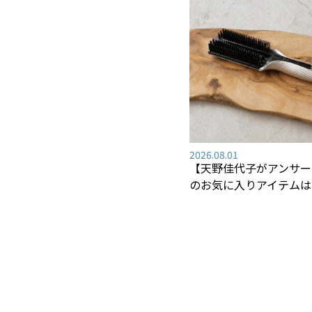
2026.08.01
【天野佳代子がアンサー
のお気に入りアイテムは