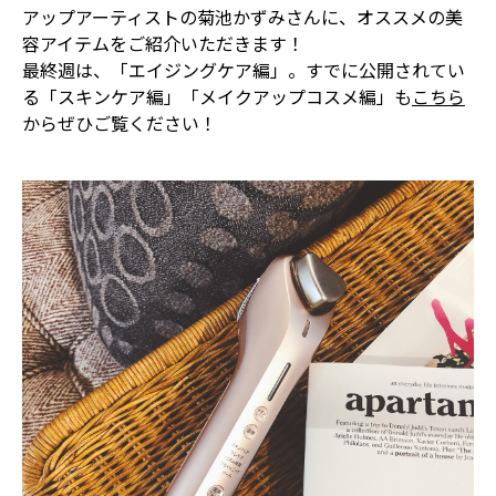
アップアーティストの菊池かずみさんに、オススメの美
容アイテムをご紹介いただきます！
最終週は、「エイジングケア編」。すでに公開されてい
る「スキンケア編」「メイクアップコスメ編」も
こちら
からぜひご覧ください！