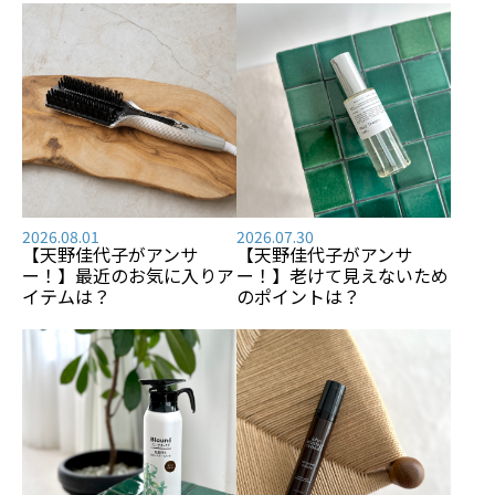
2026.08.01
2026.07.30
【天野佳代子がアンサ
【天野佳代子がアンサ
ー！】最近のお気に入りア
ー！】老けて見えないため
イテムは？
のポイントは？