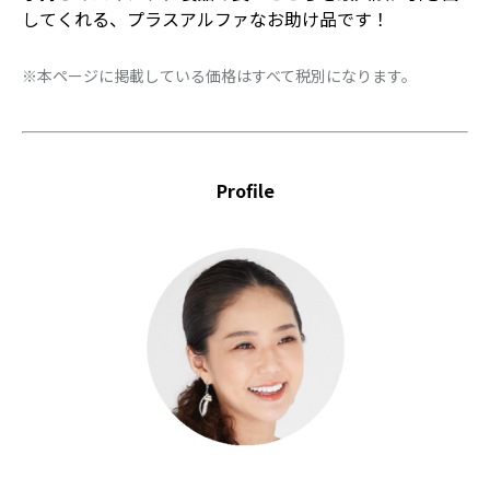
してくれる、プラスアルファなお助け品です！
※本ページに掲載している価格はすべて税別になります。
Profile