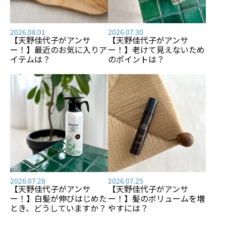
2026.08.01
2026.07.30
【天野佳代子がアンサ
【天野佳代子がアンサ
ー！】最近のお気に入りア
ー！】老けて見えないため
イテムは？
のポイントは？
2026.07.28
2026.07.25
【天野佳代子がアンサ
【天野佳代子がアンサ
ー！】白髪が伸びはじめた
ー！】髪のボリュームを増
とき、どうしていますか？
やすには？