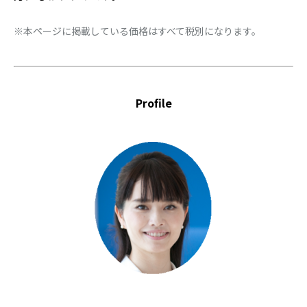
※本ページに掲載している価格はすべて税別になります。
Profile