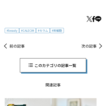
beauty
CALECIM
セラム
幹細胞
前の記事
次の記事
このカテゴリの記事一覧
関連記事