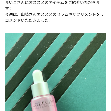
まいこさんにオススメのアイテムをご紹介いただきま
す！
今週は、山崎さんオススメのセラムやサプリメントをリ
コメンドいただきました。