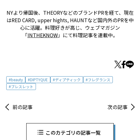
NYより帰国後、THEORYなどのブランドPRを経て、現在
はRED CARD, upper hights, HAUNTなど国内外のPRを中
心に活躍。料理好きが高じ、ウェブマガジン
「
INTHEKNOW
」にて料理記事を連載中。
beauty
DIPTYQUE
ディプティック
フレグランス
ブレスレット
前の記事
次の記事
このカテゴリの記事一覧