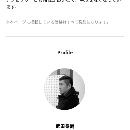
ます。
※本ページに掲載している価格はすべて税別になります。
Profile
武田泰輔