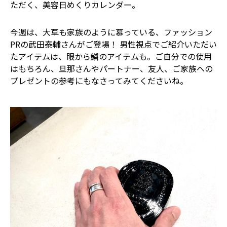
ただく、美容日めくりカレンダー。
今週は、大草も家族のように慕っている、ファッション
PRの武田泰輔さんがご登場！ 男性視点でご紹介いただい
たアイテムは、眼から鱗のアイテムも。ご自分での使用
はもちろん、旦那さんやパートナー、友人、ご家族への
プレゼントの参考にもなさってみてくださいね。