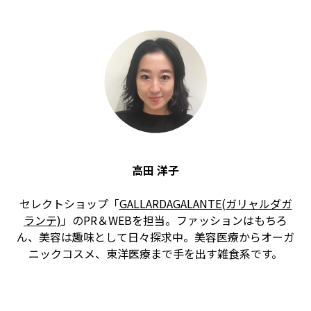
高田 洋子
セレクトショップ「
GALLARDAGALANTE(ガリャルダガ
ランテ)
」のPR＆WEBを担当。ファッションはもちろ
ん、美容は趣味として日々探求中。美容医療からオーガ
ニックコスメ、東洋医療まで手を出す雑食系です。