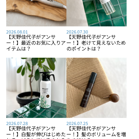
2026.08.01
2026.07.30
【天野佳代子がアンサ
【天野佳代子がアンサ
ー！】最近のお気に入りア
ー！】老けて見えないため
イテムは？
のポイントは？
2026.07.28
2026.07.25
【天野佳代子がアンサ
【天野佳代子がアンサ
ー！】白髪が伸びはじめた
ー！】髪のボリュームを増