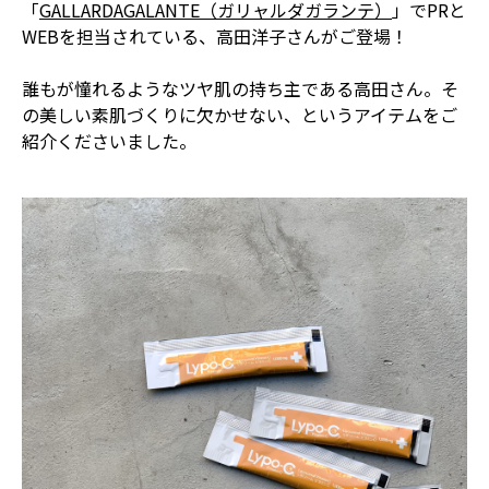
「
GALLARDAGALANTE（ガリャルダガランテ）
」でPRと
WEBを担当されている、高田洋子さんがご登場！
誰もが憧れるようなツヤ肌の持ち主である高田さん。そ
の美しい素肌づくりに欠かせない、というアイテムをご
紹介くださいました。