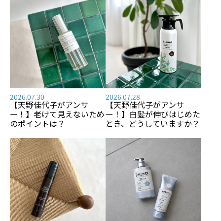
2026.07.30
2026.07.28
【天野佳代子がアンサ
【天野佳代子がアンサ
ー！】老けて見えないため
ー！】白髪が伸びはじめた
のポイントは？
とき、どうしていますか？