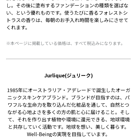
し。その後に塗布するファンデーションの種類を選ばな
い、という優れものです。使うたびに香るフォレストシ
トラスの香りは、毎朝のお手入れ時間を楽しみにさせて
くれます。
※本ページに掲載している価格は、すべて税込みになります。
Jurlique(ジュリーク)
1985年にオーストラリア・アデレードで誕生したオーガ
ニックスキンケアブランド。ブランドが目指すのは、パ
ワフルな生命力を取り込んだ化粧品を通して、自然とつ
ながる心地よさを多くの方の肌と心に届けること。そし
て、それを作り出す植物や環境に還元できる、地球環境
と共存していく活動です。地球を想い、美しく暮らす。
Well-Beingの実現を目指しています。