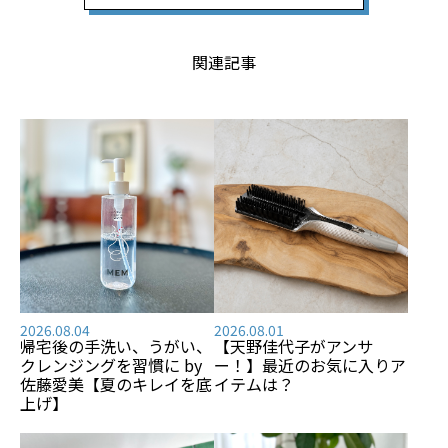
関連記事
2026.08.04
2026.08.01
帰宅後の手洗い、うがい、
【天野佳代子がアンサ
クレンジングを習慣に by
ー！】最近のお気に入りア
佐藤愛美【夏のキレイを底
イテムは？
上げ】