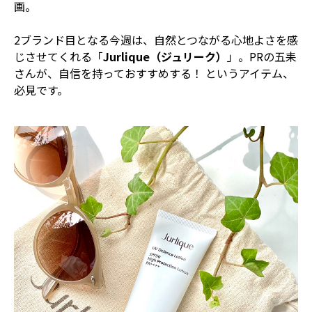
画。
2ブランド目となる今週は、自然とつながる心地よさを感
じさせてくれる「
Jurlique（ジュリーク）
」。PRの五耒
さんが、自信を持っておすすめする！ というアイテム、
必見です。