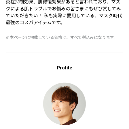
炎症抑制効果、肌修復効果があると言われており、マス
クによる肌トラブルでお悩みの皆さまにもぜひ試してみ
ていただきたい！ 私も実際に愛用している、マスク時代
最強のコスパアイテムです。
※本ページに掲載している価格は、すべて税込みになります。
Profile