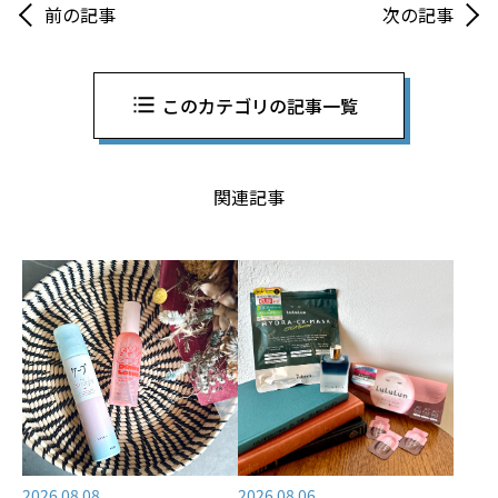
前の記事
次の記事
このカテゴリの記事一覧
関連記事
2026.08.08
2026.08.06