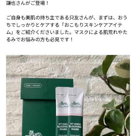
謙也さんがご登場！
ご自身も美肌の持ち主である只友さんが、まずは、おう
ちでしっかりとケアする「おこもりスキンケアアイテ
ム」をご紹介くださいました。マスクによる肌荒れやた
るみでお悩みの方も必見です！