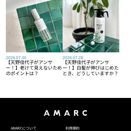
2026.07.30
2026.07.28
【天野佳代子がアンサ
【天野佳代子がアンサ
ー！】老けて見えないため
ー！】白髪が伸びはじめた
のポイントは？
とき、どうしていますか？
AMARCについて
利用規約