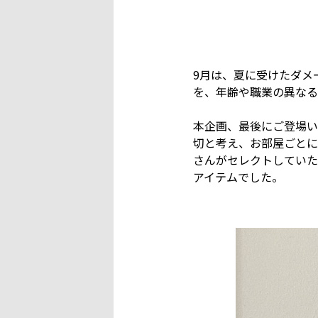
9月は、夏に受けたダメ
を、年齢や職業の異なる
本企画、最後にご登場い
切と考え、お部屋ごとに
さんがセレクトしていた
アイテムでした。