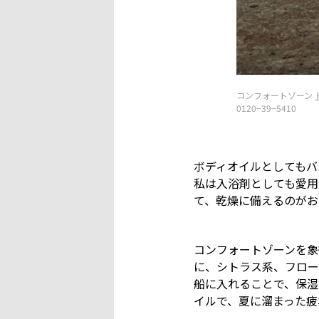
コンフォートゾーン
0120−39−5410
ボディオイルとしてもバス
私は入浴剤としても愛用
て、乾燥に備えるのがお
コンフォートゾーンを象
に、シトラス系、フロー
船に入れることで、保湿
イルで、夏に溜まった疲