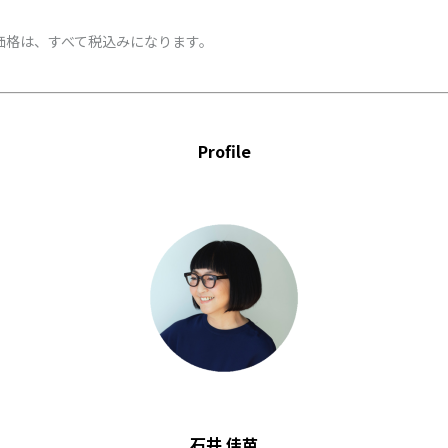
価格は、すべて税込みになります。
Profile
石井 佳苗