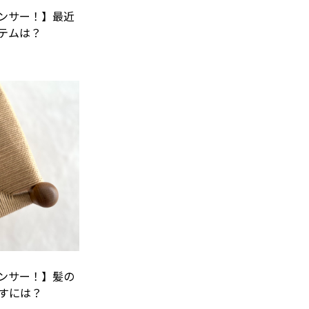
ンサー！】最近
テムは？
ンサー！】髪の
すには？