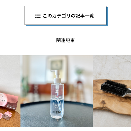
このカテゴリの記事一覧
関連記事