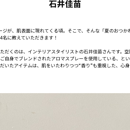
石井佳苗
ージが、肌表面に現れてくる頃。そこで、そんな「夏のおつか
4名に教えていただきます！
ただくのは、インテリアスタイリストの石井佳苗さんです。空
ご自身でブレンドされたアロマスプレーを使用している、とい
だいたアイテムは、肌をいたわりつつ“香り”も重視した、心