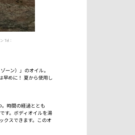
 Tel：
ートゾーン）」のオイル。
は早めに！ 夏から使用し
つ。時間の経過ととも
です。ボディオイルを湯
ックスできます。このオ