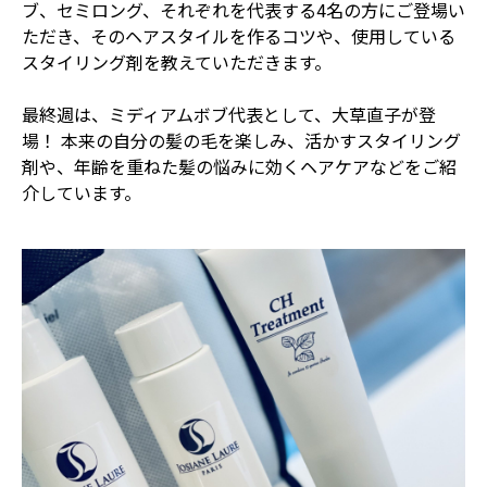
ブ、セミロング、それぞれを代表する4名の方にご登場い
ただき、そのヘアスタイルを作るコツや、使用している
スタイリング剤を教えていただきます。
最終週は、ミディアムボブ代表として、大草直子が登
場！ 本来の自分の髪の毛を楽しみ、活かすスタイリング
剤や、年齢を重ねた髪の悩みに効くヘアケアなどをご紹
介しています。