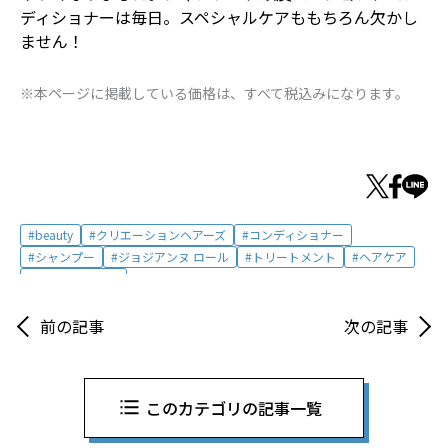
ディショナーは毎日。スペシャルケアももちろん欠かし
ません！
※本ページに掲載している価格は、すべて税込みになります。
beauty
クリエーションヘアーズ
コンディショナー
シャンプー
ジョジアンヌ ロール
トリートメント
ヘアケア
ヘアローション
前の記事
次の記事
このカテゴリの記事一覧