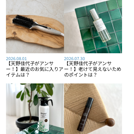
2026.08.01
2026.07.30
【天野佳代子がアンサ
【天野佳代子がアンサ
ー！】最近のお気に入りア
ー！】老けて見えないため
イテムは？
のポイントは？