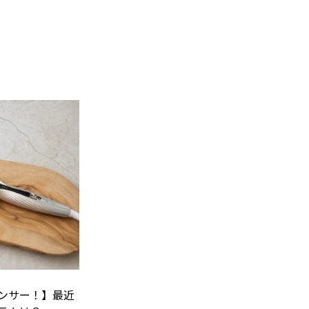
ンサー！】最近