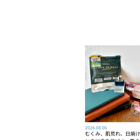
2026.08.06
むくみ、肌荒れ、日焼け―