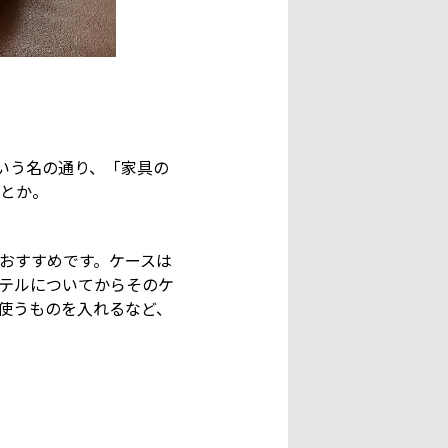
いう名の通り、「家具の
とか。
おすすめです。ケースは
テルについてからそのケ
使うものを入れるなど、