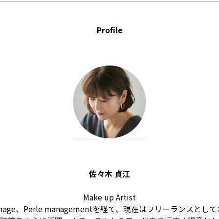
Profile
佐々木 貞江
Make up Artist
ge、Perle managementを経て、現在はフリーランスと