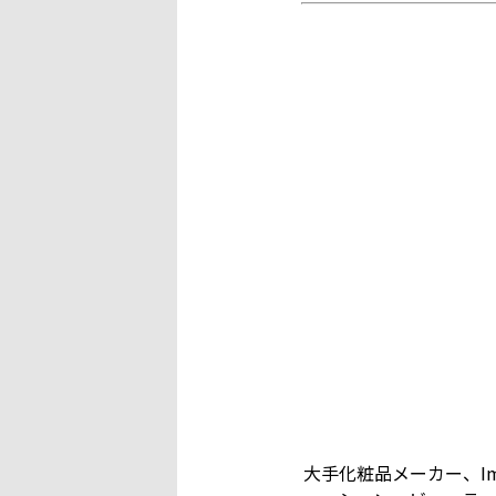
大手化粧品メーカー、Ima