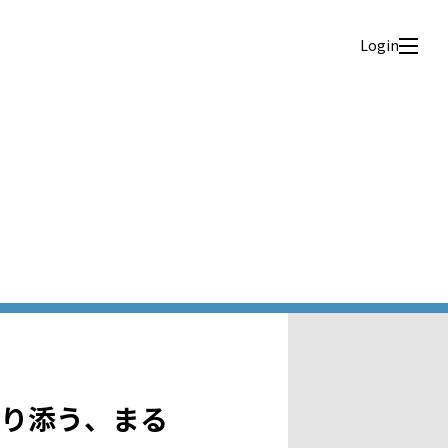
Login
り添う、まる