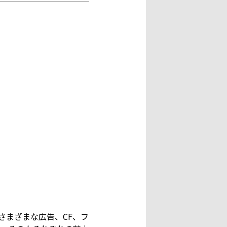
してさまざまな広告、CF、フ