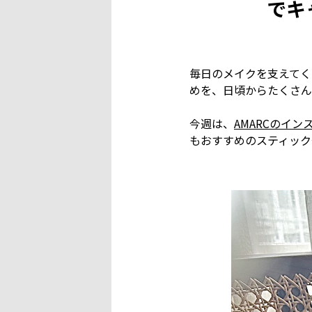
でキ
毎日のメイクを支えてく
めを、日頃からたくさん
今週は、
AMARCのイン
もおすすめのスティック