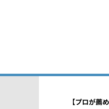
【プロが薦