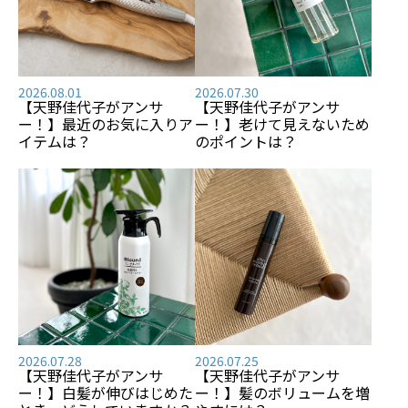
2026.08.01
2026.07.30
【天野佳代子がアンサ
【天野佳代子がアンサ
ー！】最近のお気に入りア
ー！】老けて見えないため
イテムは？
のポイントは？
2026.07.28
2026.07.25
【天野佳代子がアンサ
【天野佳代子がアンサ
ー！】白髪が伸びはじめた
ー！】髪のボリュームを増