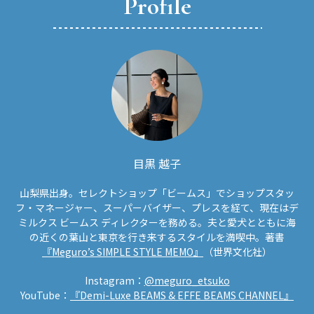
Profile
目黒 越子
山梨県出身。セレクトショップ「ビームス」でショップスタッ
フ・マネージャー、スーパーバイザー、プレスを経て、現在はデ
ミルクス ビームス ディレクターを務める。夫と愛犬とともに海
の近くの葉山と東京を行き来するスタイルを満喫中。著書
『Meguro’s SIMPLE STYLE MEMO』
（世界文化社）
Instagram：
@meguro_etsuko
YouTube：
『Demi-Luxe BEAMS & EFFE BEAMS CHANNEL』