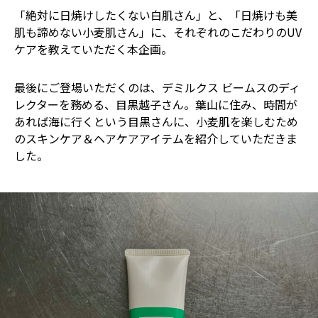
「絶対に日焼けしたくない白肌さん」と、「日焼けも美
肌も諦めない小麦肌さん」に、それぞれのこだわりのUV
ケアを教えていただく本企画。
最後にご登場いただくのは、デミルクス ビームスのディ
レクターを務める、目黒越子さん。葉山に住み、時間が
あれば海に行くという目黒さんに、小麦肌を楽しむため
のスキンケア＆ヘアケアアイテムを紹介していただきま
した。