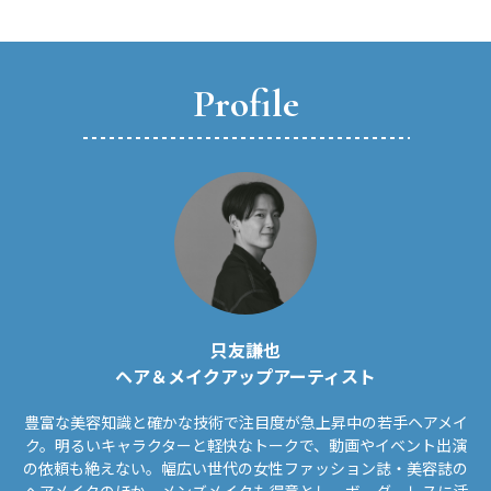
Profile
只友謙也
ヘア＆メイクアップアーティスト
豊富な美容知識と確かな技術で注目度が急上昇中の若手ヘアメイ
ク。明るいキャラクターと軽快なトークで、動画やイベント出演
の依頼も絶えない。幅広い世代の女性ファッション誌・美容誌の