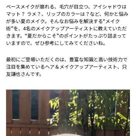
ベースメイクが崩れる、毛穴が目立つ、アイシャドウは
マット？ ラメ？、リップのカラーは？――など、何かと悩み
が多い夏のメイク。そんなお悩みを解決する“メイク
術”を、4名のメイクアップアーティストに教えていただ
きます。“夏だからこそ”のポイントがたっぷり詰まって
いますので、ぜひ参考にしてみてくださいね。
最初にご登場いただくのは、豊富な知識と高い技術力で
注目を集めているヘア＆メイクアップアーティスト、只
友謙也さんです。