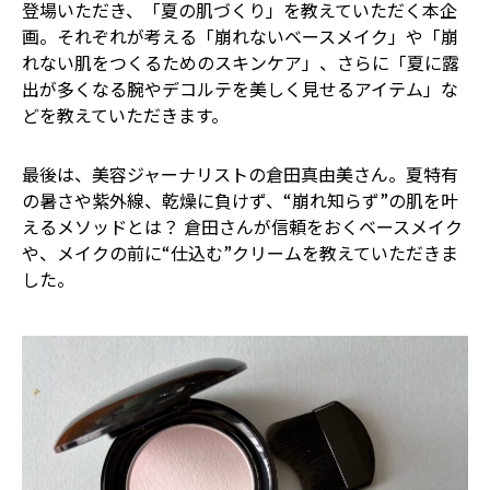
登場いただき、「夏の肌づくり」を教えていただく本企
画。それぞれが考える「崩れないベースメイク」や「崩
れない肌をつくるためのスキンケア」、さらに「夏に露
出が多くなる腕やデコルテを美しく見せるアイテム」な
どを教えていただきます。
最後は、美容ジャーナリストの倉田真由美さん。夏特有
の暑さや紫外線、乾燥に負けず、“崩れ知らず”の肌を叶
えるメソッドとは？ 倉田さんが信頼をおくベースメイク
や、メイクの前に“仕込む”クリームを教えていただきま
した。