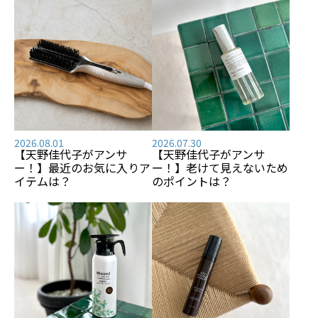
2026.08.01
2026.07.30
【天野佳代子がアンサ
【天野佳代子がアンサ
ー！】最近のお気に入りア
ー！】老けて見えないため
イテムは？
のポイントは？