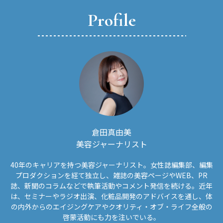
Profile
倉田真由美
美容ジャーナリスト
40年のキャリアを持つ美容ジャーナリスト。女性誌編集部、編集
プロダクションを経て独立し、雑誌の美容ページやWEB、PR
誌、新聞のコラムなどで執筆活動やコメント発信を続ける。近年
は、セミナーやラジオ出演、化粧品開発のアドバイスを通し、体
の内外からのエイジングケアやクオリティ・オブ・ライフ全般の
啓蒙活動にも力を注いでいる。