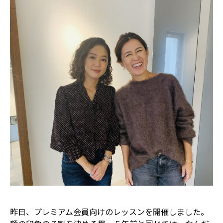
昨日、プレミアム会員向けのレッスンを開催しました。