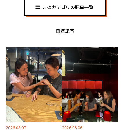
このカテゴリの記事一覧
関連記事
2026.08.07
2026.08.06