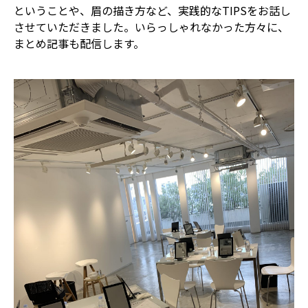
ということや、眉の描き方など、実践的なTIPSをお話し
させていただきました。いらっしゃれなかった方々に、
まとめ記事も配信します。