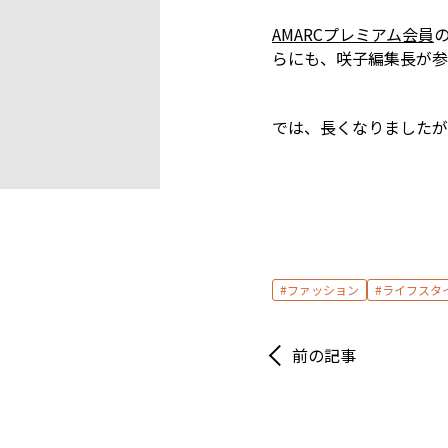
AMARCプレミアム会員
らにも、咲子編集長が参
では、長くなりましたが
ファッション
ライフスタ
前の記事