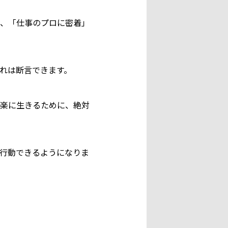
、「仕事のプロに密着」
れは断言できます。
楽に生きるために、絶対
行動できるようになりま