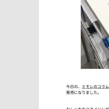
今日の、
ミモレのコラム
発売になりました。