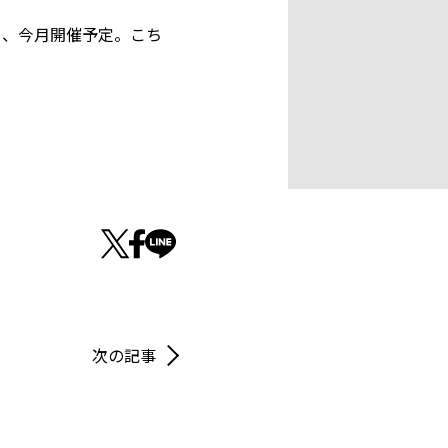
を、今月開催予定。こち
次の記事