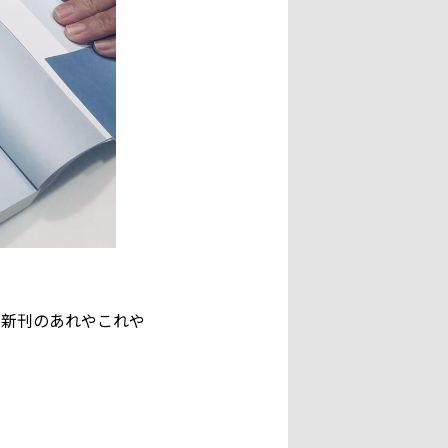
、新刊のあれやこれや