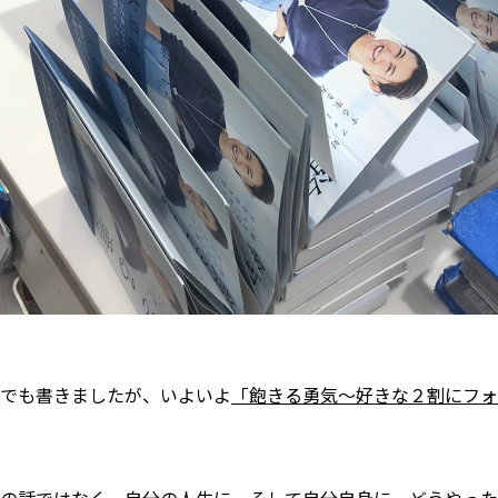
でも書きましたが、いよいよ
「飽きる勇気〜好きな２割にフォ