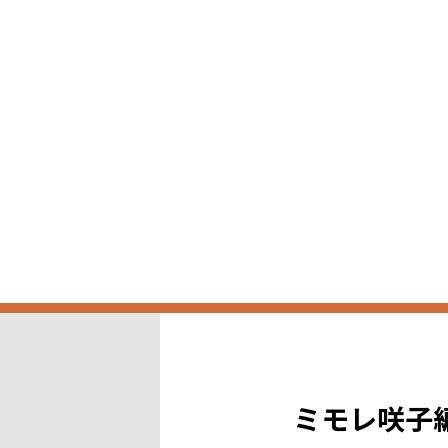
ミモレ咲子