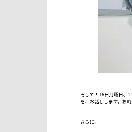
そして！16日月曜日、2
を、お話しします。お時
さらに。