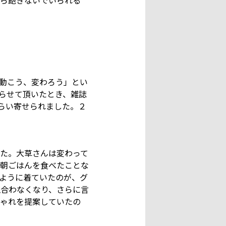
ら飽きないでいられる
動こう、変わろう」とい
ならせて頂いたとき、雑誌
らい寄せられました。２
た。大草さんは変わって
て朝ごはんを食べたことな
ように着ていたのが、グ
似合わなくなり、さらに言
しゃれを提案していたの