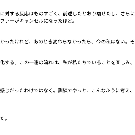
に対する反応はものすごく、前述したとおり痩せたし、さらに
ファーがキャンセルになったほど。
かったけれど、あのとき変わらなかったら、今の私はない。そ
化する。この一連の流れは、私が私たちでいることを楽しみ、
感じだったわけではなく。訓練でやっと、こんなふうに考え、
た。