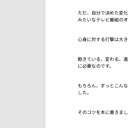
ただ、自分で決めた変化
みたいなテレビ番組のオ
心身に対する打撃は大き
飽きている、変わる、進
に必要なのです。
もちろん、ずっとこんな
した。
そのコツを本に書きまし