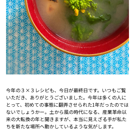
今年の３×３レシピも、今日が最終日です。いつもご覧
いただき、ありがとうございました。今年は多くの人に
とって、初めての事態に翻弄させられた1年だったのでは
ないでしょうかー。土から風の時代になる、産業革命以
来の大転換の年と聞きますが、本当に見えざる手が私た
ちを新たな場所へ動かしているような気がします。