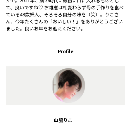
かで。2021年、風の時代に最初に口に入れるものとし
て、良いですね♡ お雑煮は相変わらず母の手作りを食べ
ている48歳婦人、そろそろ自分の味を（笑）。りこさ
ん、今年たくさんの「おいしい！」をありがとうござい
ました。良いお年をお迎えください。
Profile
山脇りこ