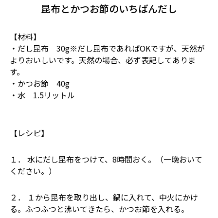
昆布とかつお節のいちばんだし
【材料】
・だし昆布 30g※だし昆布であればOKですが、天然が
よりおいしいです。天然の場合、必ず表記してありま
す。
・かつお節 40g
・水 1.5リットル
【レシピ】
１． 水にだし昆布をつけて、8時間おく。（一晩おいて
ください。）
２． １から昆布を取り出し、鍋に入れて、中火にかけ
る。ふつふつと沸いてきたら、かつお節を入れる。