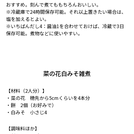
おすすめ。刻んで煮てももちろんおいしい。
※冷蔵庫で24時間保存可能。それ以上置きたい場合は、
塩を加えるとよい。
※いちばんだし4：醤油1を合わせておけば、冷蔵で3日
保存可能。煮物などに使いやすい。
菜の花白みそ雑煮
【材料（2人分）】
・菜の花 穂先から5cmくらいを4本分
・餅 2個（お好みで）
・白みそ 小さじ4
【調味料ほか】