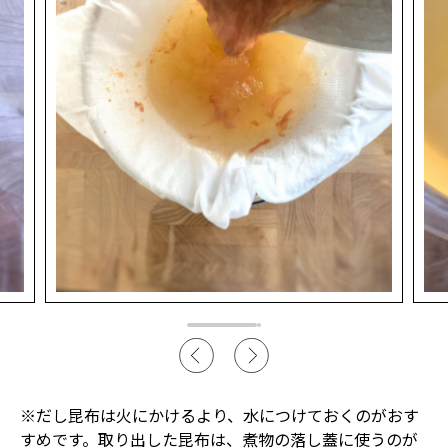
※だし昆布は火にかけるより、水につけておくのがおす
すめです。取り出した昆布は、煮物の落し蓋に使うのが