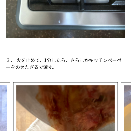
３． 火を止めて、1分したら、さらしかキッチンペーペ
ーをのせたざるで濾す。