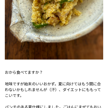
おから食べてますか？
地味ですが始末のいいおかず。夏に向けてはもう間に合
わないかもしれませんが（汗）、ダイエットにももって
こいです。
パンチのある夏仕様にしました。ごはんにまぜてもおい