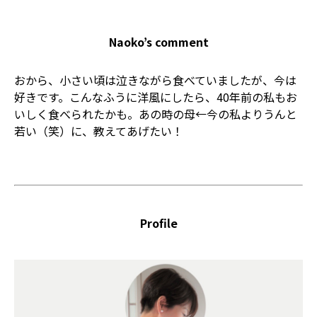
Naoko’s comment
おから、小さい頃は泣きながら食べていましたが、今は
好きです。こんなふうに洋風にしたら、40年前の私もお
いしく食べられたかも。あの時の母←今の私よりうんと
若い（笑）に、教えてあげたい！
Profile