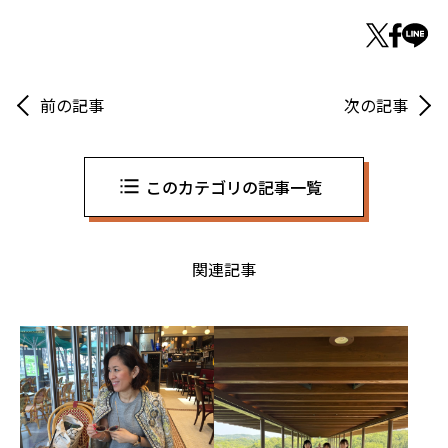
前の記事
次の記事
このカテゴリの記事一覧
関連記事