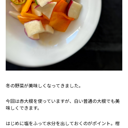
冬の野菜が美味しくなってきました。
今回は赤大根を使っていますが、白い普通の大根でも美
味しくできます。
はじめに塩をふって水分を出しておくのがポイント。柑