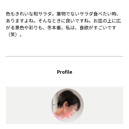
色もきれいな和サラダ。葉物でないサラダ食べたい時、
ありますよね。そんなときに良いですね。お皿の上に広
がる景色や彩りも、冬本番。私は、食欲がすごいです
（笑）。
Profile