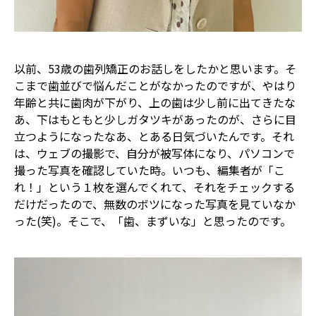
以前、53歳の歯列矯正のお話しをしたかと思います。そ
こまで歯並びで悩んだことがなかったのですが、やはり
年齢と共に歯肉が下がり、上の歯は少し前に出てきたな
あ、下はもともと少しガタツキがあったのが、さらに目
立つようになったなあ、とある日気づいたんです。それ
は、ウェブの撮影で、自分が被写体になり、パソコンで
撮った写真を確認していた時。いつも、編集者が「こ
れ！」という１枚を選んでくれて、それをチェックする
だけだったので、無数のボツになった写真を見ていなか
った(笑)。そこで、「歯、まずいな」と思ったのです。