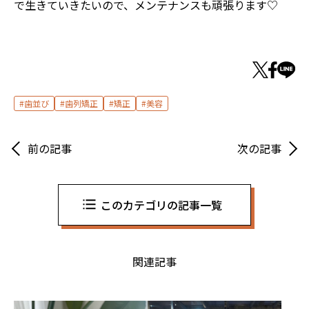
で生きていきたいので、メンテナンスも頑張ります♡
歯並び
歯列矯正
矯正
美容
前の記事
次の記事
このカテゴリの記事一覧
関連記事