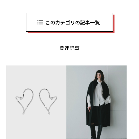
このカテゴリの記事一覧
関連記事