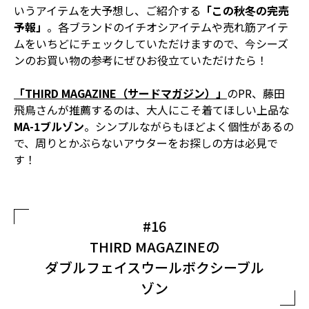
いうアイテムを大予想し、ご紹介する
「この秋冬の完売
予報」
。各ブランドのイチオシアイテムや売れ筋アイテ
ムをいちどにチェックしていただけますので、今シーズ
ンのお買い物の参考にぜひお役立ていただけたら！
「THIRD MAGAZINE（サードマガジン）」
のPR、藤田
飛鳥さんが推薦するのは、大人にこそ着てほしい上品な
MA-1ブルゾン
。シンプルながらもほどよく個性があるの
で、周りとかぶらないアウターをお探しの方は必見で
す！
#16
THIRD MAGAZINEの
ダブルフェイスウールボクシーブル
ゾン