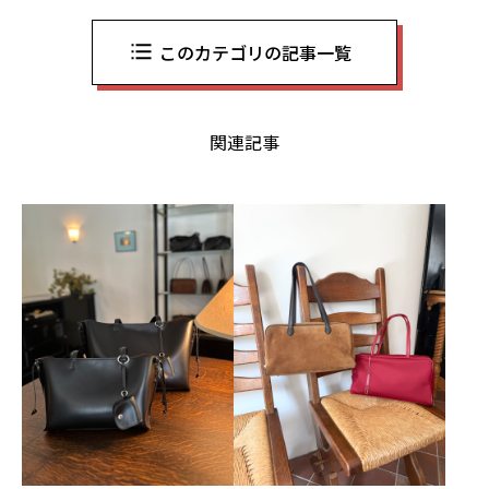
このカテゴリの記事一覧
関連記事