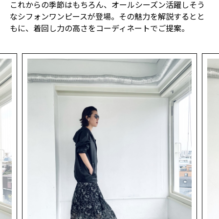
これからの季節はもちろん、オールシーズン活躍しそう
なシフォンワンピースが登場。その魅力を解説するとと
もに、着回し力の高さをコーディネートでご提案。