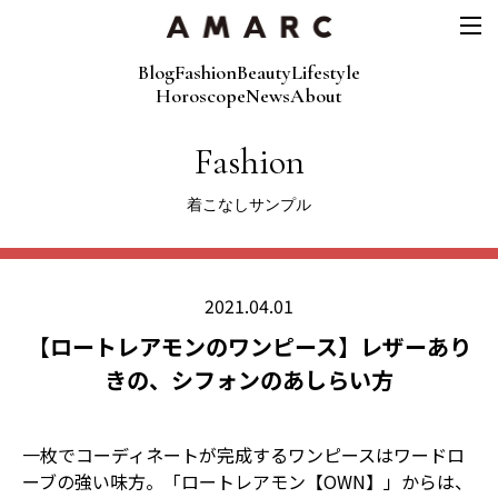
Blog
Fashion
Beauty
Lifestyle
Horoscope
News
About
Fashion
着こなしサンプル
2021.04.01
【ロートレアモンのワンピース】レザーあり
きの、シフォンのあしらい方
一枚でコーディネートが完成するワンピースはワードロ
ーブの強い味方。「ロートレアモン【OWN】」からは、