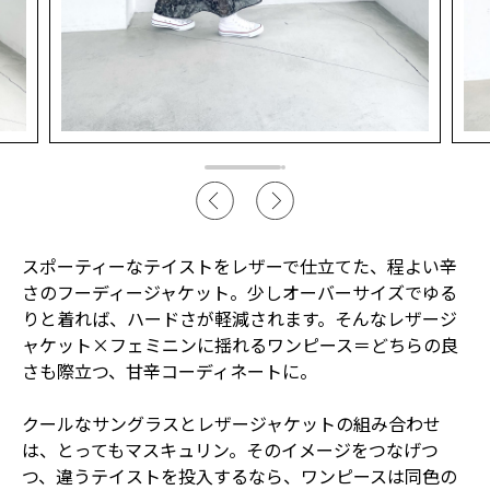
スポーティーなテイストをレザーで仕立てた、程よい辛
さのフーディージャケット。少しオーバーサイズでゆる
りと着れば、ハードさが軽減されます。そんなレザージ
ャケット×フェミニンに揺れるワンピース＝どちらの良
さも際立つ、甘辛コーディネートに。
クールなサングラスとレザージャケットの組み合わせ
は、とってもマスキュリン。そのイメージをつなげつ
つ、違うテイストを投入するなら、ワンピースは同色の