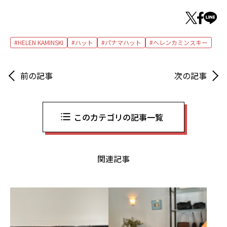
HELEN KAMINSKI
ハット
パナマハット
ヘレンカミンスキー
前の記事
次の記事
このカテゴリの記事一覧
関連記事