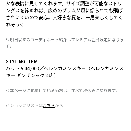
かな表情に見せてくれます。サイズ調整が可能なストリ
ングスを締めれば、広めのプリムが風に煽られても飛ば
されにくいので安心。大好きな夏を、一層楽しくしてく
れそう♡
※明日以降のコーディネート紹介はプレミアム会員限定になりま
す。
STYLING ITEM
ハット￥44,000／ヘレンカミンスキー（ヘレンカミンス
キー ギンザシックス店）
※本ページに掲載している価格は、すべて税込みになります。
※ショップリストは
こちら
から