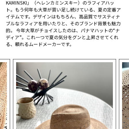
KAMINSKI」（ヘレンカミンスキー）のラフィアハッ
ト。もう何年も大草が買い足し続けている、夏の定番ア
イテムです。デザインはもちろん、高品質でサスティナ
ブルなラフィアを用いたりと、そのブランド背景も魅力
的。 今年大草がチョイスしたのは、パナマハットの“ナ
ディア”。これ一つで夏の気分をグンと上昇させてくれ
る、頼れるムードメーカーです。