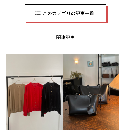
このカテゴリの記事一覧
関連記事