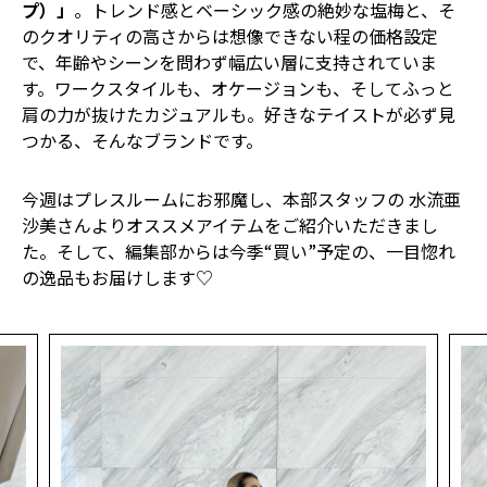
プ）」
。トレンド感とベーシック感の絶妙な塩梅と、そ
のクオリティの高さからは想像できない程の価格設定
で、年齢やシーンを問わず幅広い層に支持されていま
す。ワークスタイルも、オケージョンも、そしてふっと
肩の力が抜けたカジュアルも。好きなテイストが必ず見
つかる、そんなブランドです。
今週はプレスルームにお邪魔し、本部スタッフの 水流亜
沙美さんよりオススメアイテムをご紹介いただきまし
た。そして、編集部からは今季“買い”予定の、一目惚れ
の逸品もお届けします♡