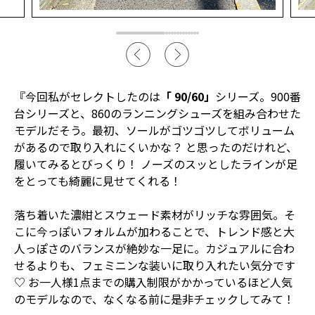
『今回私がセレクトしたのは
「 90/60」
シリーズ。900番
台シリーズと、860のランニングシューズを組み合わせた
モデルだそう。最初、ソールがゴツゴツしてボリューム
があるので取り入れにくいかな？ と思ったのだけれど、
履いてみるとびっくり！ ノーズのスッとしたラインが足
をとっても綺麗に見せてくれる！
落ち着いた濃紺とスウェード素材がリッチな雰囲気。そ
こに今っぽいフォルムが加わることで、トレンド感と大
人っぽさのバランスが絶妙な一足に。カジュアルに合わ
せるよりも、フェミニンな装いに取り入れたい気分です
♡ お一人様1点までの購入制限がかかっているほど人気
のモデルなので、なくなる前に是非チェックしてみて！