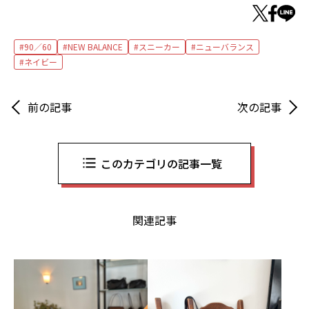
90／60
NEW BALANCE
スニーカー
ニューバランス
ネイビー
前の記事
次の記事
このカテゴリの記事一覧
関連記事