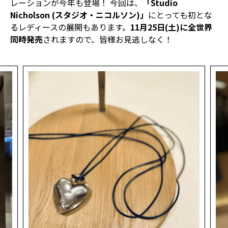
レーションが今年も登場！ 今回は、
「Studio
Nicholson (スタジオ・ニコルソン)」
にとっても初とな
るレディースの展開もあります。
11月25日(土)に全世界
同時発売
されますので、皆様お見逃しなく！