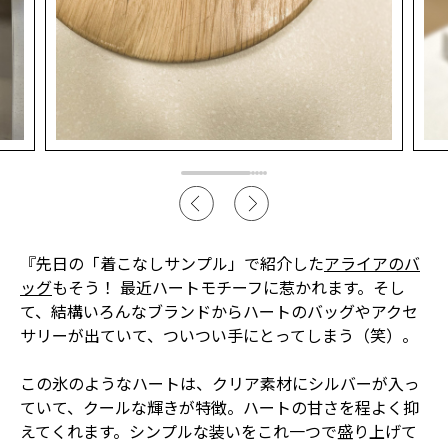
『先日の「着こなしサンプル」で紹介した
アライアのバ
ッグ
もそう！ 最近ハートモチーフに惹かれます。そし
て、結構いろんなブランドからハートのバッグやアクセ
サリーが出ていて、ついつい手にとってしまう（笑）。
この氷のようなハートは、クリア素材にシルバーが入っ
ていて、クールな輝きが特徴。ハートの甘さを程よく抑
えてくれます。シンプルな装いをこれ一つで盛り上げて