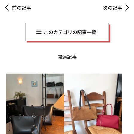
前の記事
次の記事
このカテゴリの記事一覧
関連記事