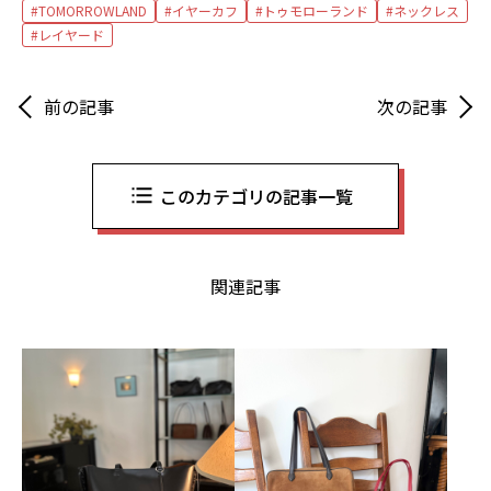
TOMORROWLAND
イヤーカフ
トゥモローランド
ネックレス
レイヤード
前の記事
次の記事
このカテゴリの記事一覧
関連記事