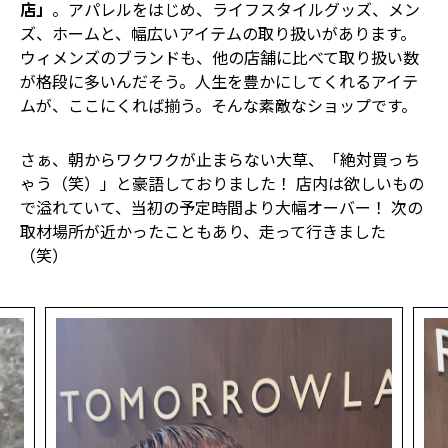
店」
。アパレルをはじめ、ライフスタイルグッズ、メン
ズ、ホームと、幅広いアイテムの取り扱いがあります。
ウィメンズのブランドも、他の店舗に比べて取り扱い数
が格段に多いんだそう。人生を豊かにしてくれるアイテ
ムが、ここにくれば揃う。そんな素敵なショップです。
さぁ、朝からワクワクが止まらない大草、「絶対買っち
ゃう（笑）」と豪語しておりました！ 店内は欲しいもの
で溢れていて、当初の予定時間より大幅オーバー！ 次の
取材場所が近かったこともあり、走って行きました
（笑）