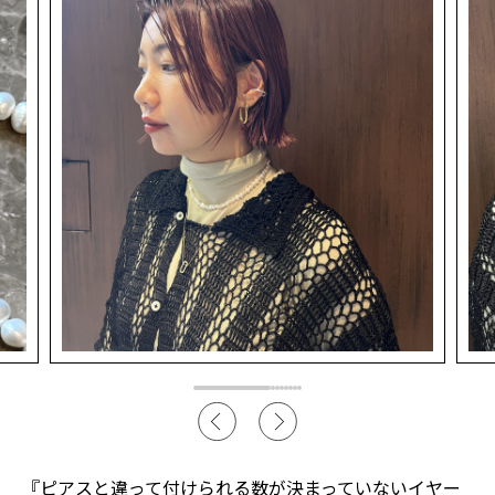
『ピアスと違って付けられる数が決まっていないイヤー