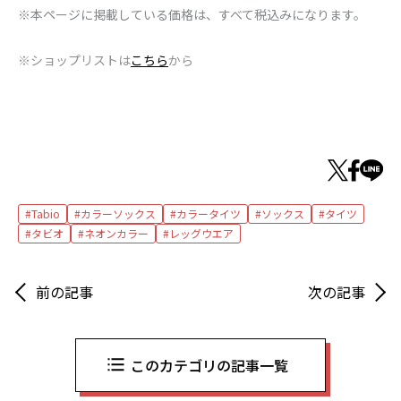
※本ページに掲載している価格は、すべて税込みになります。
※ショップリストは
こちら
から
Tabio
カラーソックス
カラータイツ
ソックス
タイツ
タビオ
ネオンカラー
レッグウエア
前の記事
次の記事
このカテゴリの記事一覧