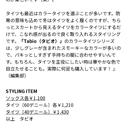
タイツも最近はカラータイツを選ぶことが多いです。防
寒の意味も込めて冬はタイツをよく履くのですが、ちら
っとスカートから見えるタイツをカラータイツにするだ
けで、こなれ感が出るので良く取り入れるスタイリング
です。
「Tabio（タビオ）」
のカラータイツシリーズ
は、少しグレーが含まれたスモーキーなカラーが多いの
で、パキッとしすぎず手持ちの服に合わせやすいんで
す。もちろん、タイツを主役にしたい時は華やかな色で
目立たせることも。実際に何足も購入しています！ 』
（編集部）
STYLING ITEM
ソックス各￥1,100
タイツ〔60デニール〕各￥1,210
タイツ〔40デニール〕￥1,430
以上 タビオ