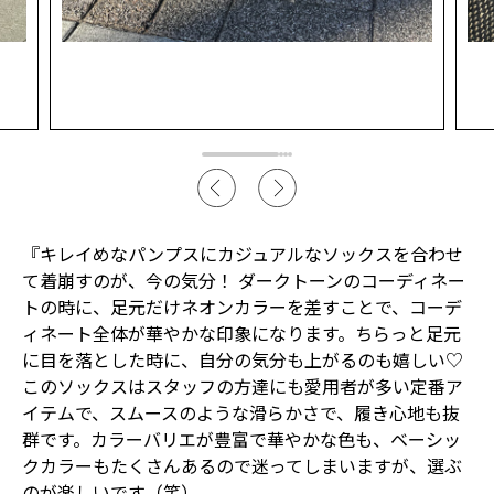
『キレイめなパンプスにカジュアルなソックスを合わせ
て着崩すのが、今の気分！ ダークトーンのコーディネー
トの時に、足元だけネオンカラーを差すことで、コーデ
ィネート全体が華やかな印象になります。ちらっと足元
に目を落とした時に、自分の気分も上がるのも嬉しい♡
このソックスはスタッフの方達にも愛用者が多い定番ア
イテムで、スムースのような滑らかさで、履き心地も抜
群です。カラーバリエが豊富で華やかな色も、ベーシッ
クカラーもたくさんあるので迷ってしまいますが、選ぶ
のが楽しいです（笑）。