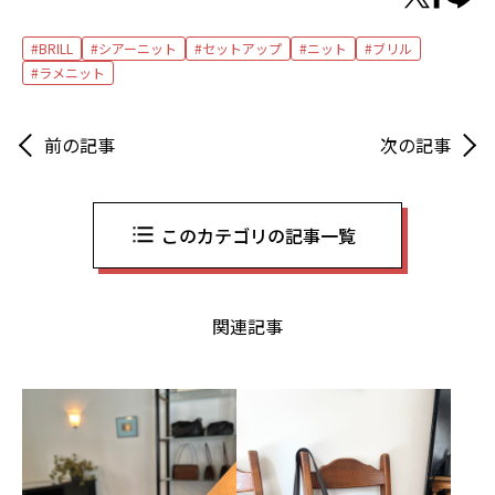
BRILL
シアーニット
セットアップ
ニット
ブリル
ラメニット
前の記事
次の記事
このカテゴリの記事一覧
関連記事