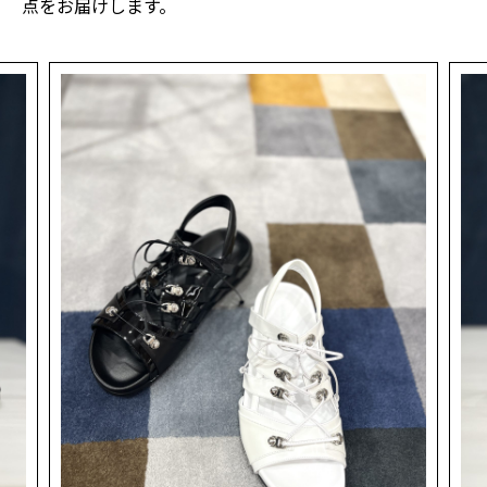
点をお届けします。