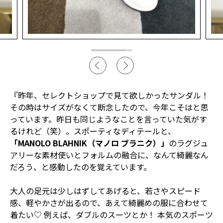
『昨年、セレクトショップで見て欲しかったサンダル！
その時はサイズがなくて断念したので、今年こそはと思
っています。昨日も同じようなことを言っていた気がす
るけれど（笑）。スポーティなディテールと、
「MANOLO BLAHNIK（マノロ ブラニク）」
のラグジュ
アリーな素材使いとフォルムの融合に、なんて綺麗なん
だろう、と感動したのを覚えています。
大人の足元は少しはずしてあげると、若さやスピード
感、軽やかさが出るので、あえて綺麗めの服に合わせて
着たい♡ 例えば、ダブルのスーツとか！ 本気のスポーツ