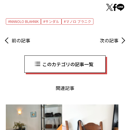
MANOLO BLAHNIK
サンダル
マノロ ブラニク
前の記事
次の記事
このカテゴリの記事一覧
関連記事