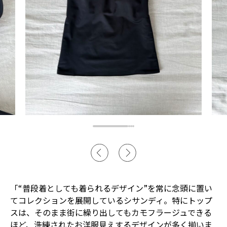
「“普段着としても着られるデザイン”を常に念頭に置い
てコレクションを展開しているシサンディ。特にトップ
スは、そのまま街に繰り出してもカモフラージュできる
ほど、洗練されたお洋服見えするデザインが多く揃いま