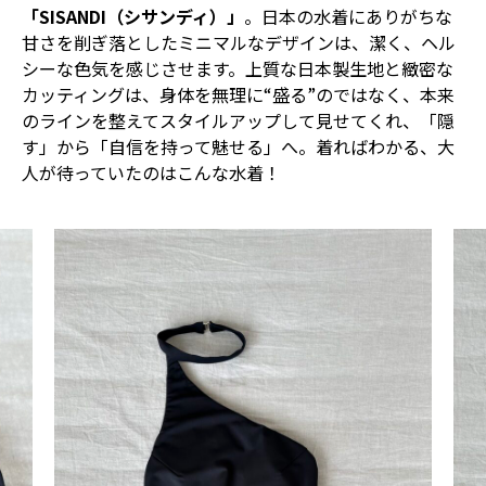
「SISANDI（シサンディ）」
。日本の水着にありがちな
甘さを削ぎ落としたミニマルなデザインは、潔く、ヘル
シーな色気を感じさせます。上質な日本製生地と緻密な
カッティングは、身体を無理に“盛る”のではなく、本来
のラインを整えてスタイルアップして見せてくれ、「隠
す」から「自信を持って魅せる」へ。着ればわかる、大
人が待っていたのはこんな水着！