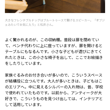
大きなフレンチブルドッグはブルートゥースで繋げるスピーカー。「オブジ
ェみたいでお気に入り」と松井さん。
よく驚かれるのが、この収納棚。普段は扉を閉めてい
て、ベンチ代わりに上に座っていますが、扉を開けると
テーブルにもなるんです。小さな子どもが遊びにきてく
れたときは、この小さな椅子を出して、ここでお絵描き
をしたりしています。
家族ぐるみのお付き合いが多いので、こういうスペース
が結構役に立つんです。大人が多いときは、子どもはこ
のエリアへ。中に見えるシルバーの入れ物は、昔、学校
で使われていたものです。以前から、アンティークが大
好きで、こういうものを見つけ出しては、インテリアと
して活用しています。