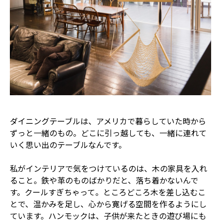
ダイニングテーブルは、アメリカで暮らしていた時から
ずっと一緒のもの。どこに引っ越しても、一緒に連れて
いく思い出のテーブルなんです。
私がインテリアで気をつけているのは、木の家具を入れ
ること。鉄や革のものばかりだと、落ち着かないんで
す。クールすぎちゃって。ところどころ木を差し込むこ
とで、温かみを足し、心から寛げる空間を作るようにし
ています。ハンモックは、子供が来たときの遊び場にも