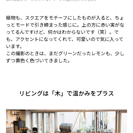
植物も、スクエアをモチーフにしたものが入ると、ちょ
っとモードで引き締まった感じに。上の方に赤い実がな
ってるんですけど、何かはわからないです（笑）。で
も、アクセントになってくれて、可愛いので気に入って
います。
この撮影のときは、まだグリーンだったレモンも、少し
ずつ黄色く色づいてきました。
リビングは「木」で温かみをプラス