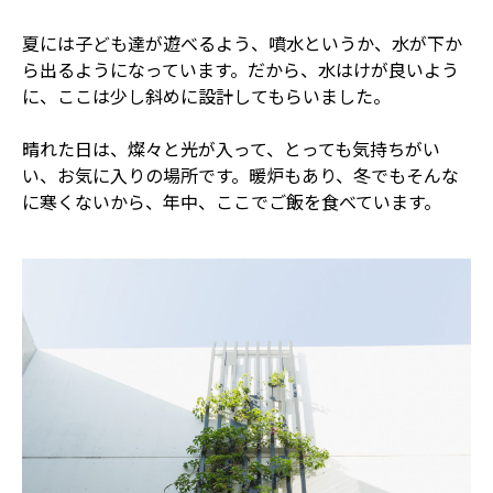
夏には子ども達が遊べるよう、噴水というか、水が下か
ら出るようになっています。だから、水はけが良いよう
に、ここは少し斜めに設計してもらいました。
晴れた日は、燦々と光が入って、とっても気持ちがい
い、お気に入りの場所です。暖炉もあり、冬でもそんな
に寒くないから、年中、ここでご飯を食べています。