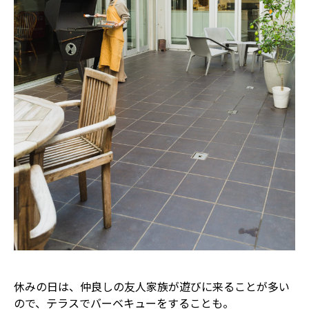
休みの日は、仲良しの友人家族が遊びに来ることが多い
ので、テラスでバーベキューをすることも。