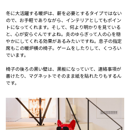
冬に大活躍する暖炉は、薪を必要とするタイプではない
ので、お手軽でありながら、インテリアとしてもポイン
トになってくれます。そして、何より明かりを見ている
と、心が安らぐんですよね。炎のゆらぎって人の心を穏
やかにしてくれる効果があるみたいですね。息子の指定
席もこの暖炉横の椅子。ゲームをしたりして、くつろい
でいます。
椅子の後ろの黒い壁は、黒板になっていて、連絡事項が
書けたり、マグネットでそのまま紙を貼れたりもするん
です。