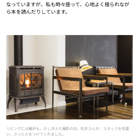
なっていますが、私も時々座って、心地よく揺られなが
ら本を読んだりしています。
リビングには暖炉も。少し冷えた撮影の日。松井さんが、スタッフを気遣
い、さっと火をつけてくれました。