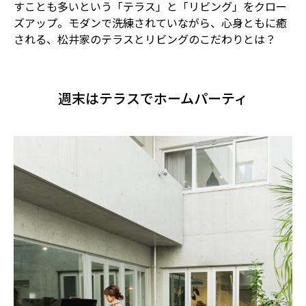
すことも多いという「テラス」と「リビング」をクロー
ズアップ。モダンで洗練されていながら、心身ともに癒
される、松井家のテラスとリビングのこだわりとは？
週末はテラスでホームパーティ