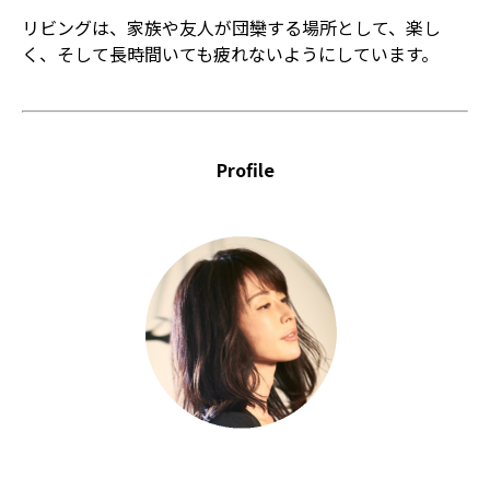
リビングは、家族や友人が団欒する場所として、楽し
く、そして長時間いても疲れないようにしています。
Profile