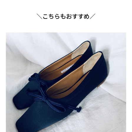
＼こちらもおすすめ／