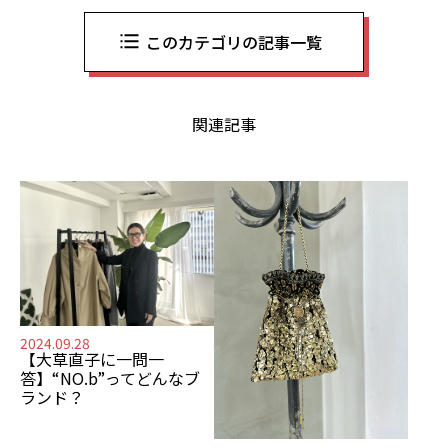
このカテゴリの記事一覧
関連記事
2024.09.28
【大草直子に一問一
答】“NO.b”ってどんなブ
ランド？