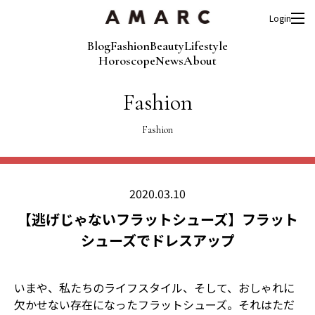
Login
Blog
Fashion
Beauty
Lifestyle
Horoscope
News
About
Fashion
Fashion
2020.03.10
【逃げじゃないフラットシューズ】フラット
シューズでドレスアップ
いまや、私たちのライフスタイル、そして、おしゃれに
欠かせない存在になったフラットシューズ。それはただ