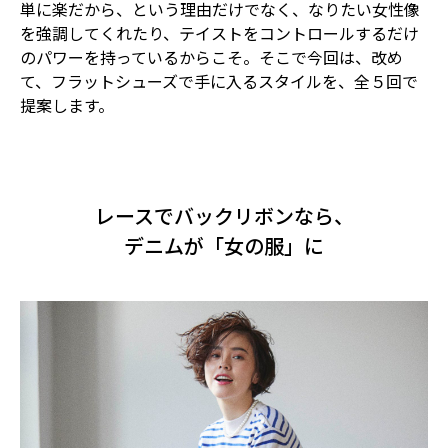
単に楽だから、という理由だけでなく、なりたい女性像
を強調してくれたり、テイストをコントロールするだけ
のパワーを持っているからこそ。そこで今回は、改め
て、フラットシューズで手に入るスタイルを、全５回で
提案します。
レースでバックリボンなら、
デニムが「女の服」に