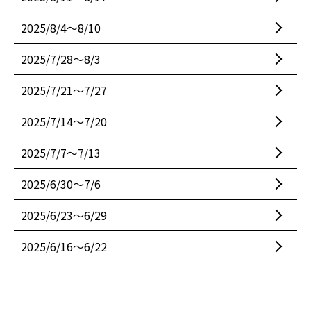
2025/8/4〜8/10
2025/7/28〜8/3
2025/7/21〜7/27
2025/7/14〜7/20
2025/7/7〜7/13
2025/6/30〜7/6
2025/6/23〜6/29
2025/6/16〜6/22