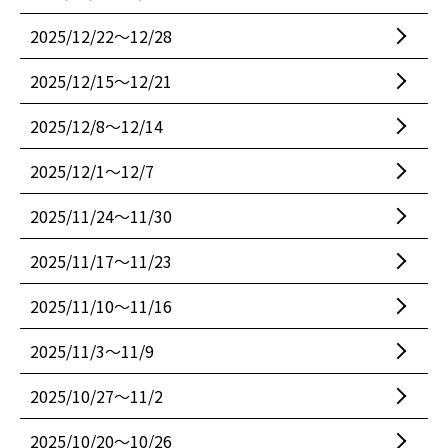
2025/12/22〜12/28
2025/12/15〜12/21
2025/12/8〜12/14
2025/12/1〜12/7
2025/11/24〜11/30
2025/11/17〜11/23
2025/11/10〜11/16
2025/11/3〜11/9
2025/10/27〜11/2
2025/10/20〜10/26