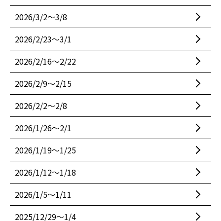
2026/3/2〜3/8
2026/2/23〜3/1
2026/2/16〜2/22
2026/2/9〜2/15
2026/2/2〜2/8
2026/1/26〜2/1
2026/1/19〜1/25
2026/1/12〜1/18
2026/1/5〜1/11
2025/12/29〜1/4