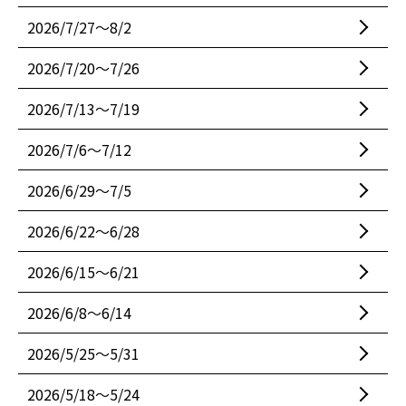
2026/7/27〜8/2
2026/7/20〜7/26
2026/7/13〜7/19
2026/7/6〜7/12
2026/6/29〜7/5
2026/6/22〜6/28
2026/6/15〜6/21
2026/6/8〜6/14
2026/5/25〜5/31
2026/5/18〜5/24