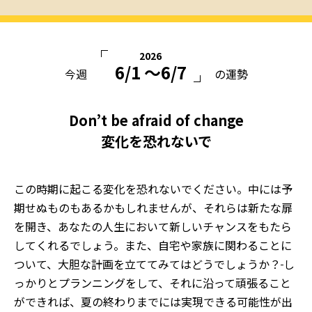
2026
6/1 〜6/7
今週
の運勢
Don’t be afraid of change
変化を恐れないで
この時期に起こる変化を恐れないでください。中には予
期せぬものもあるかもしれませんが、それらは新たな扉
を開き、あなたの人生において新しいチャンスをもたら
してくれるでしょう。また、自宅や家族に関わることに
ついて、大胆な計画を立ててみてはどうでしょうか？
し
っかりとプランニングをして、それに沿って頑張ること
ができれば、夏の終わりまでには実現できる可能性が出