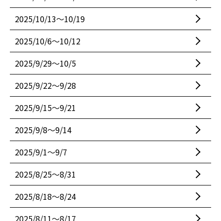
2025/10/13〜10/19
2025/10/6〜10/12
2025/9/29〜10/5
2025/9/22〜9/28
2025/9/15〜9/21
2025/9/8〜9/14
2025/9/1〜9/7
2025/8/25〜8/31
2025/8/18〜8/24
2025/8/11〜8/17