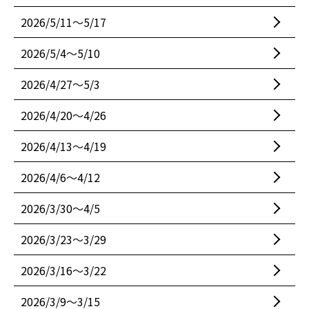
2026/5/11〜5/17
2026/5/4〜5/10
2026/4/27〜5/3
2026/4/20〜4/26
2026/4/13〜4/19
2026/4/6〜4/12
2026/3/30〜4/5
2026/3/23〜3/29
2026/3/16〜3/22
2026/3/9〜3/15