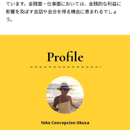
ています。金銭面・仕事面においては、金銭的な利益に
影響を及ぼす会話や会合を得る機会に恵まれるでしょ
う。
Profile
Yoko Concepcion Okusa