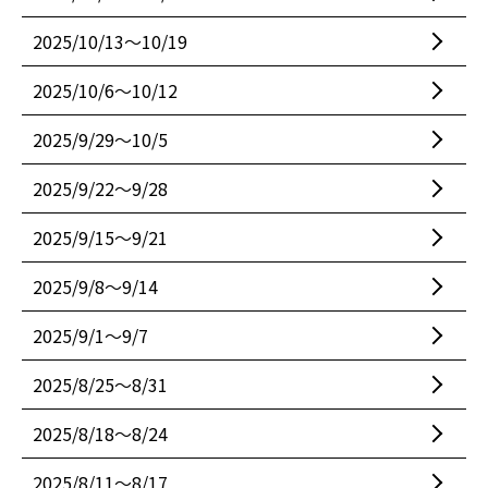
2025/10/13〜10/19
2025/10/6〜10/12
2025/9/29〜10/5
2025/9/22〜9/28
2025/9/15〜9/21
2025/9/8〜9/14
2025/9/1〜9/7
2025/8/25〜8/31
2025/8/18〜8/24
2025/8/11〜8/17