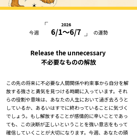
2026
6/1〜6/7
今週
の運勢
Release the unnecessary
不必要なものの解放
この先の将来に不必要な人間関係や約束事から自分を解
放する強さと勇気を見つける時期に入っています。それ
らの役割や意味は、あなたの人生において過ぎ去ろうと
しているか、あるいはすでに終わっていることに気づく
でしょう。もし解放することが感情的に辛いことであっ
ても、この決断が正しいということを強い意志をもって
確信していくことが大切になります。今週、あなたの頭