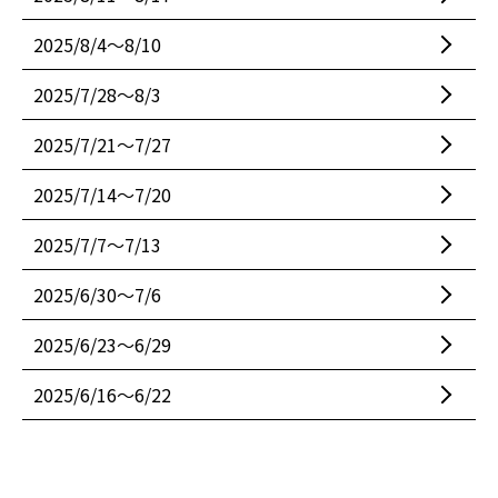
2025/8/4〜8/10
2025/7/28〜8/3
2025/7/21〜7/27
2025/7/14〜7/20
2025/7/7〜7/13
2025/6/30〜7/6
2025/6/23〜6/29
2025/6/16〜6/22