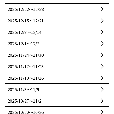
2025/12/22〜12/28
2025/12/15〜12/21
2025/12/8〜12/14
2025/12/1〜12/7
2025/11/24〜11/30
2025/11/17〜11/23
2025/11/10〜11/16
2025/11/3〜11/9
2025/10/27〜11/2
2025/10/20〜10/26