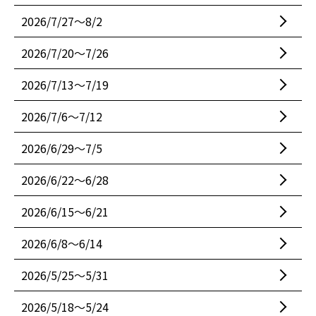
2026/7/27〜8/2
2026/7/20〜7/26
2026/7/13〜7/19
2026/7/6〜7/12
2026/6/29〜7/5
2026/6/22〜6/28
2026/6/15〜6/21
2026/6/8〜6/14
2026/5/25〜5/31
2026/5/18〜5/24