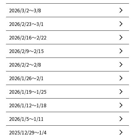
2026/3/2〜3/8
2026/2/23〜3/1
2026/2/16〜2/22
2026/2/9〜2/15
2026/2/2〜2/8
2026/1/26〜2/1
2026/1/19〜1/25
2026/1/12〜1/18
2026/1/5〜1/11
2025/12/29〜1/4