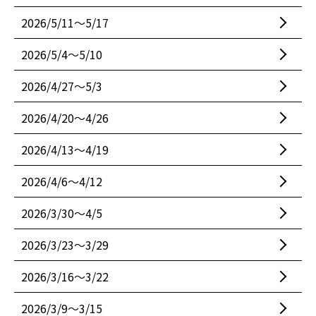
2026/5/11〜5/17
2026/5/4〜5/10
2026/4/27〜5/3
2026/4/20〜4/26
2026/4/13〜4/19
2026/4/6〜4/12
2026/3/30〜4/5
2026/3/23〜3/29
2026/3/16〜3/22
2026/3/9〜3/15