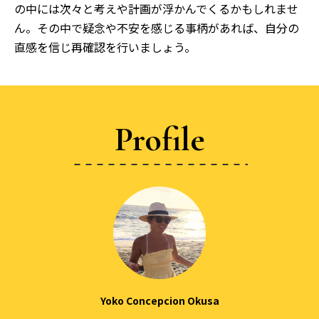
の中には次々と考えや計画が浮かんでくるかもしれませ
ん。その中で疑念や不安を感じる事柄があれば、自分の
直感を信じ再確認を行いましょう。
Profile
Yoko Concepcion Okusa