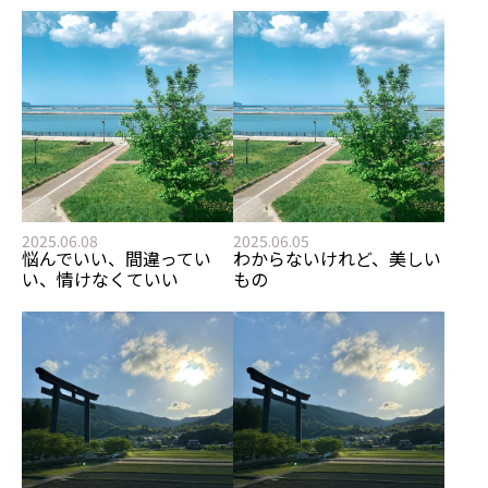
2025.06.08
2025.06.05
悩んでいい、間違ってい
わからないけれど、美しい
い、情けなくていい
もの