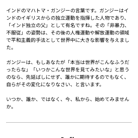
インドのマハトマ・ガンジーの言葉です。ガンジーはイ
ンドのイギリスからの独立運動を指揮した人物であり、
「インド独立の父」として有名ですね。その「非暴力、
不服従」の姿勢は、その後の人権運動や解放運動の領域
で平和主義的手法として世界中に大きな影響を与えまし
た。
ガンジーは、もしあなたが「本当は世界がこんなふうだ
ったらな」「いつかこんな世界を見てみたいな」と思う
のなら、先延ばしにせず、誰かに期待するのでもなく、
自らがその変化になりなさい、と言います。
いつか、誰か、ではなく、今、私から、始めてみません
か。