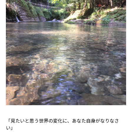
「見たいと思う世界の変化に、あなた自身がなりなさ
い」