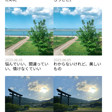
2025.06.08
2025.06.05
悩んでいい、間違ってい
わからないけれど、美しい
い、情けなくていい
もの