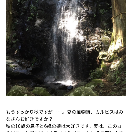
もうすっかり秋ですが……。夏の風物詩、カルピスはみ
なさんお好きですか？
私の10歳の息子と6歳の娘は大好きです。実は、このカ