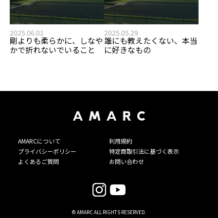
2025.06.01
2025.05.29
剛よりも柔らかに、しなや
誰にも教えたくない、本当
かで折れないでいること
に好きなもの
AMARCについて
利用規約
プライバシーポリシー
特定商取引法に基づく表示
よくあるご質問
お問い合わせ
© AMARC ALL RIGHTS RESERVED.